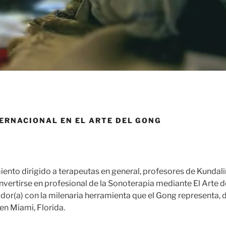
ERNACIONAL EN EL ARTE DEL GONG
nto dirigido a terapeutas en general, profesores de Kundali
nvertirse en profesional de la Sonoterapia mediante El Arte d
dor(a) con la milenaria herramienta que el Gong representa, de
n Miami, Florida.