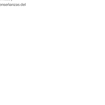
 enseñanzas del