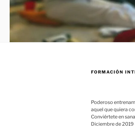
FORMACIÓN INT
Poderoso entrenamie
aquel que quiera co
Conviértete en sana
Diciembre de 2019 e