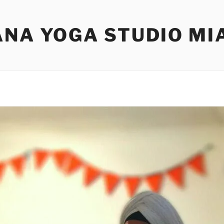
ANA YOGA STUDIO MI